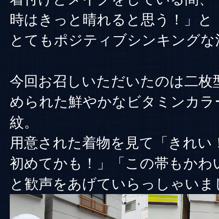
時はきっと晴れると思う！」と
とてもポジティブシンキングな
今回お召しいただいたのは二枚
められた鮮やかなビタミンカラ
紋。
用意された着物を見て「きれい
初めてかも！」「この帯もかわ
と歓声をあげていらっしゃいま