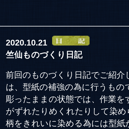
2020.10.21
竺仙ものづくり日記
前回のものづくり日記でご紹介
は、型紙の補強の為に行うもの
彫ったままの状態では、作業を
がずれたりめくれたりして染め
柄をきれいに染める為には型紙