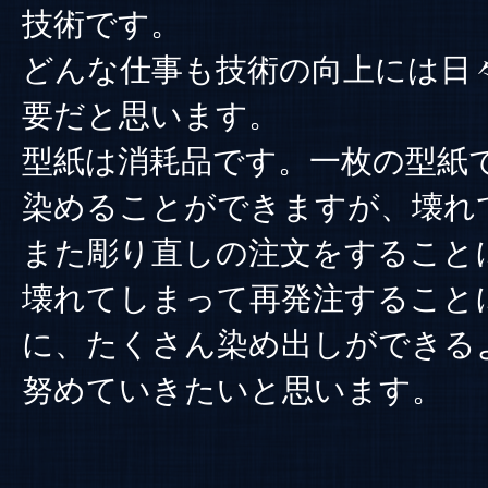
技術です。
どんな仕事も技術の向上には日
要だと思います。
型紙は消耗品です。一枚の型紙で約
染めることができますが、壊れ
また彫り直しの注文をすること
壊れてしまって再発注すること
に、たくさん染め出しができる
努めていきたいと思います。