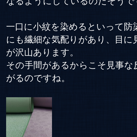
なるようにしているのだそうで
一口に小紋を染めるといって防
にも繊細な気配りがあり、目に
が沢山あります。
その手間があるからこそ見事な
がるのですね。