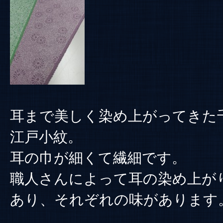
耳まで美しく染め上がってきた
江戸小紋。
耳の巾が細くて繊細です。
職人さんによって耳の染め上が
あり、それぞれの味があります