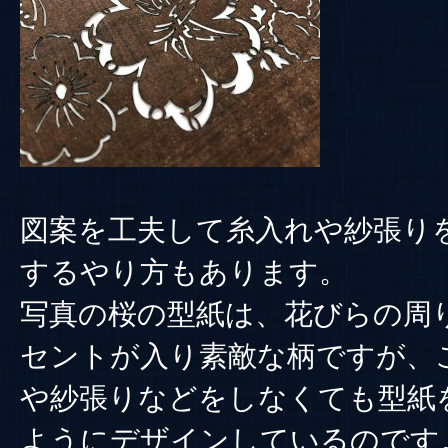
図案を工夫して糸入れや紗張り
するやり方もあります。
写真の桜の型紙は、花びらの周
セントが入り素敵な柄ですが、
や紗張りなどをしなくても型紙
ようにデザインしているのです