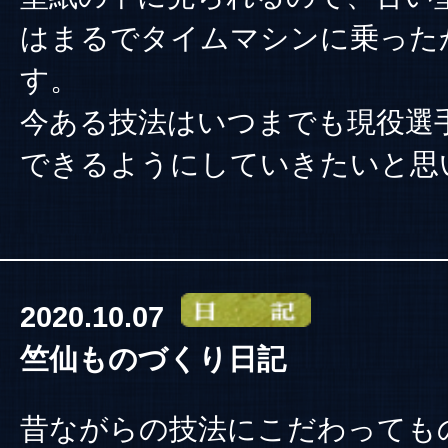
はまるでタイムマシンに乗った
す。
今ある技法はいつまでも現役選
できるようにしていきたいと思
2020.10.07
竺仙ものづくり日記
昔ながらの技法にこだわっても