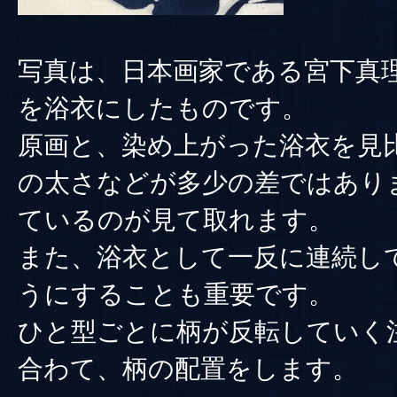
写真は、日本画家である宮下真
を浴衣にしたものです。
原画と、染め上がった浴衣を見
の太さなどが多少の差ではあり
ているのが見て取れます。
また、浴衣として一反に連続し
うにすることも重要です。
ひと型ごとに柄が反転していく
合わて、柄の配置をします。