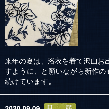
来年の夏は、浴衣を着て沢山お
すように、と願いながら新作の
続けています。
2020.09.09