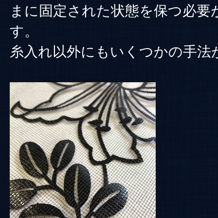
まに固定された状態を保つ必要
す。
糸入れ以外にもいくつかの手法