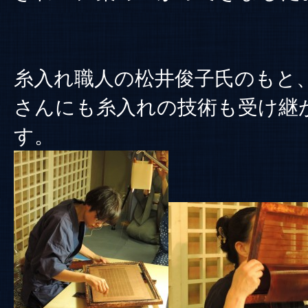
糸入れ職人の松井俊子氏のもと
さんにも糸入れの技術も受け継
す。