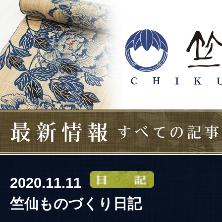
2020.11.11
竺仙ものづくり日記