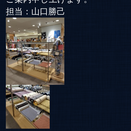
担当：山口勝己