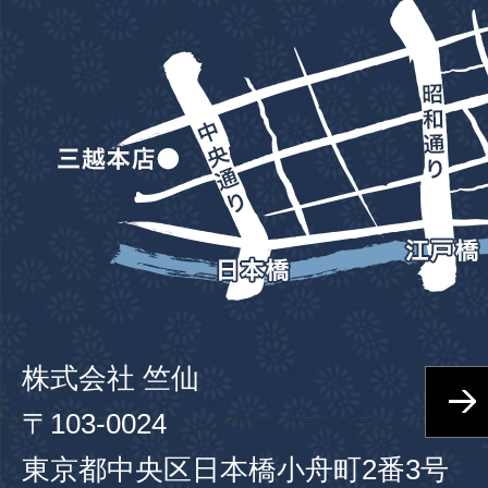
株式会社 竺仙
〒103-0024
東京都中央区日本橋小舟町2番3号