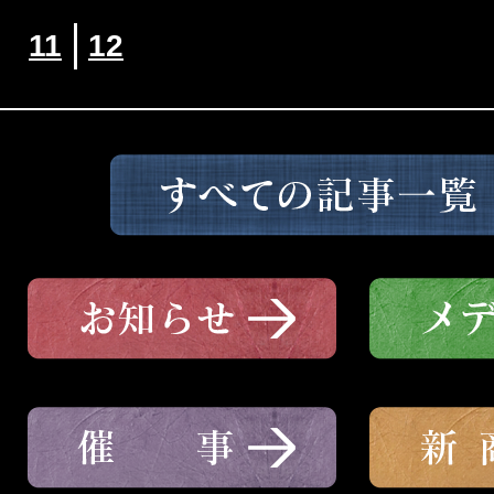
11
12