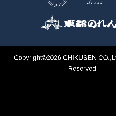
Copyright©2026 CHIKUSEN CO.,Ltd
Reserved.