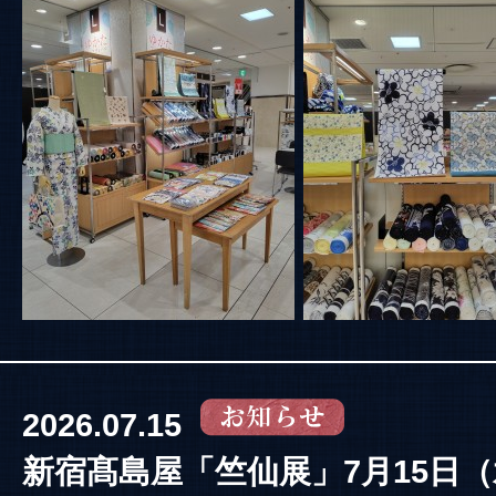
2026.07.15
新宿髙島屋「竺仙展」7月15日（