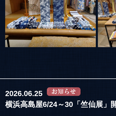
2026.06.25
横浜高島屋6/24～30「竺仙展」