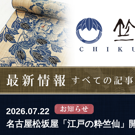
2026.07.22
名古屋松坂屋「江戸の粋竺仙」