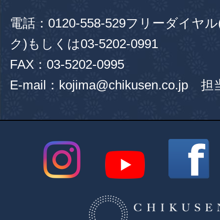
電話：
0120-558-529
フリーダイヤル
ク)もしくは
03-5202-0991
FAX：03-5202-0995
E-mail：kojima@chikusen.co.jp