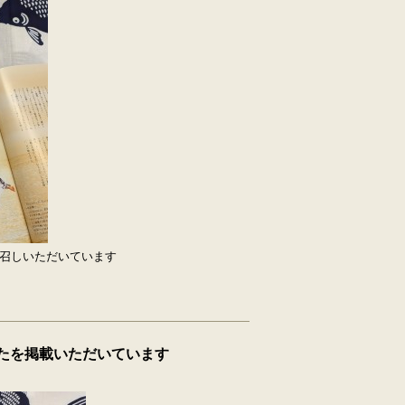
お召しいただいています
かたを掲載いただいています