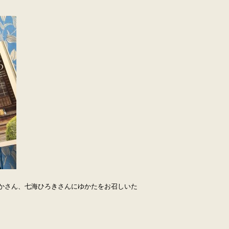
かさん、七海ひろきさんにゆかたをお召しいた