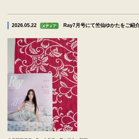
2026.05.22
Ray7月号にて竺仙ゆかたをご紹