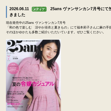
2026.06.11
25ans ヴァンサンカン7月号
きました
現在発売中の25ans ヴァンサンカン7月号
「和の色で楽しむ 涼やか浴衣と夏きもの」にて福本莉子さんに麻の手
そのほかゆかたも多数ご紹介いただいています。ぜひご覧ください。