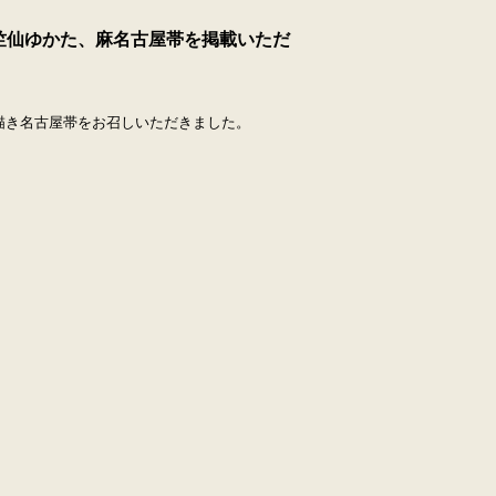
にて竺仙ゆかた、麻名古屋帯を掲載いただ
描き名古屋帯をお召しいただきました。