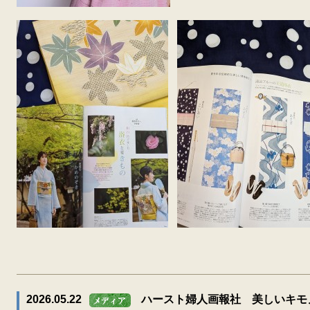
2026.05.22
ハースト婦人画報社 美しいキモ