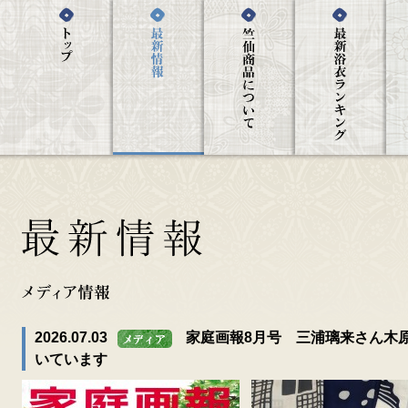
2026.07.03
家庭画報8月号 三浦璃来さん木
いています