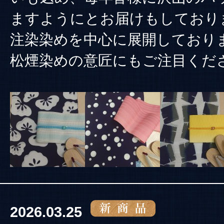
ますようにとお届けもしており
注染染めを中心に展開しており
松煙染めの意匠にもご注目くだ
2026.03.25