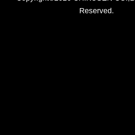
Reserved.