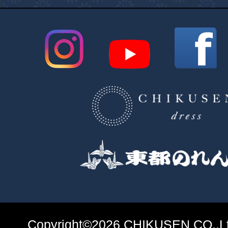
Copyright©2026 CHIKUSEN CO.,Ltd