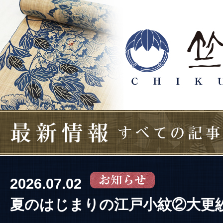
2026.07.02
夏のはじまりの江戸小紋②大更紗