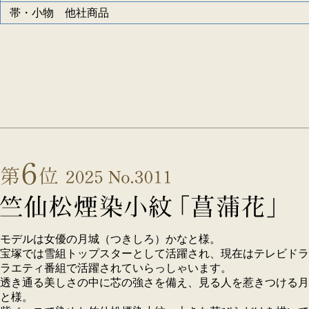
帯・小物 他社商品
モデルは女優の月城（つきしろ）かなと様。
宝塚では雪組トップスターとして活躍され、現在はテレビドラ
ラエティ番組で活躍されていらっしゃいます。
透き通る美しさの中に芯の強さを備え、見る人を惹きつける月
と様。