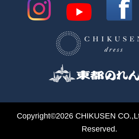
Copyright©2026 CHIKUSEN CO.,Ltd
Reserved.