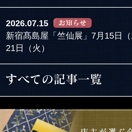
2026.07.15
新宿髙島屋「竺仙展」7月15日
21日（火）