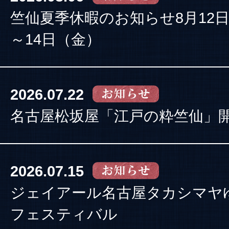
竺仙夏季休暇のお知らせ8月12
～14日（金）
2026.07.22
名古屋松坂屋「江戸の粋竺仙」
2026.07.15
ジェイアール名古屋タカシマヤ
フェスティバル