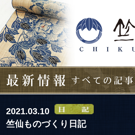
2021.03.10
竺仙ものづくり日記