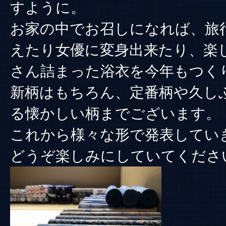
すように。
お家の中でお召しになれば、旅
えたり女優に変身出来たり、楽
さん詰まった浴衣を今年もつく
新柄はもちろん、定番柄や久し
る懐かしい柄までございます。
これから様々な形で発表してい
どうぞ楽しみにしていてくださ