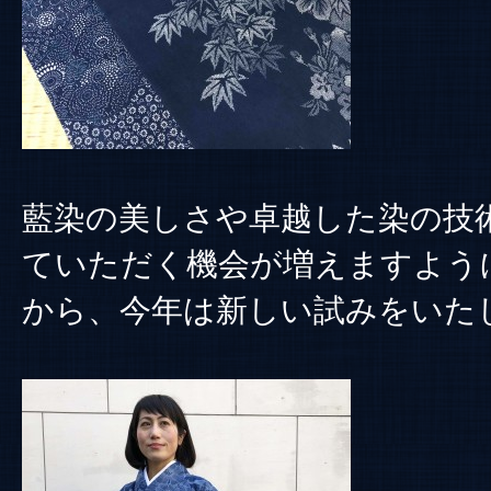
藍染の美しさや卓越した染の技
ていただく機会が増えますよう
から、今年は新しい試みをいた