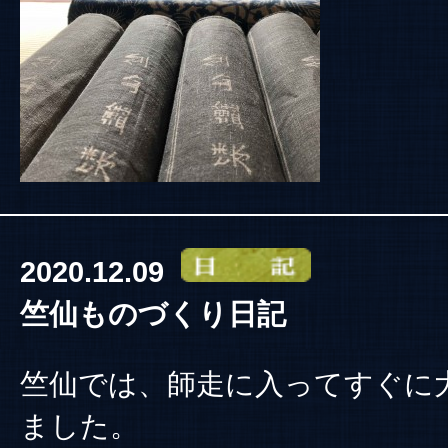
2020.12.09
竺仙ものづくり日記
竺仙では、師走に入ってすぐに
ました。