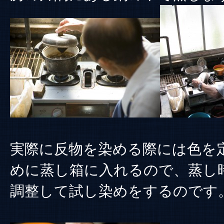
実際に反物を染める際には色を
めに蒸し箱に入れるので、蒸し
調整して試し染めをするのです