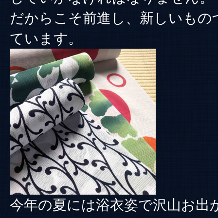
だからこそ前進し、新しいもの
ています。
今年の夏には浴衣姿で沢山お出