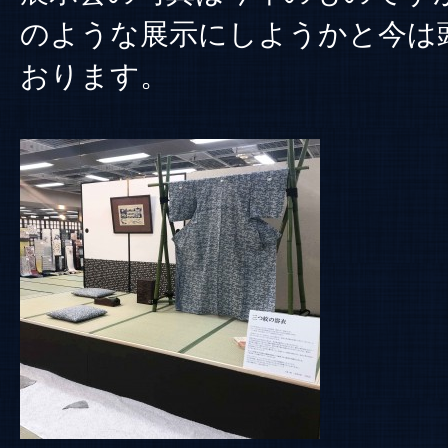
のような展示にしようかと今は
おります。