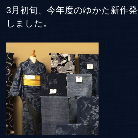
3月初旬、今年度のゆかた新作
しました。