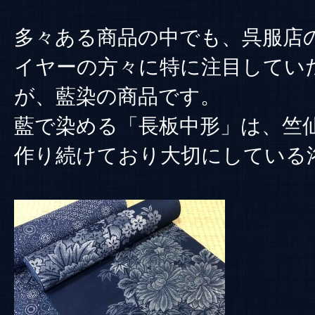
多々ある商品の中でも、呉服店
イヤーの方々に特に注目してい
が、藍染の商品です。
藍で染める「長板中形」は、竺
作り続けており大切にしている