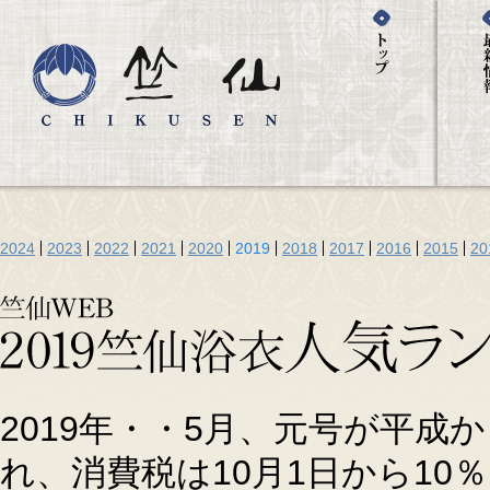
2024
2023
2022
2021
2020
2019
2018
2017
2016
2015
20
2019年・・5月、元号が平
れ、消費税は10月1日から10