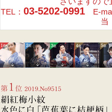
ざいますので
03-5202-0991
TEL：
E-ma
当