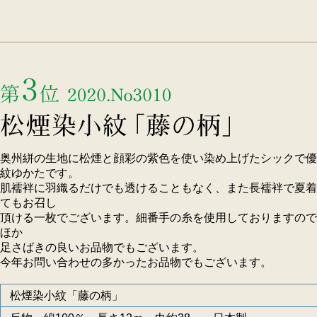
奥州絣の生地に松煙と顔彩の紫色を使い染め上げたシックで優
紋ゆかたです。
肌襦袢に羽織るだけでも透けることもなく、また長襦袢で夏着
てもお召し
頂ける一枚でございます。細番手の糸を使用しておりますので
ほか
足さばきの良いお品物でもございます。
今年お問い合わせの多かったお品物でもございます。
松煙染小紋「藤の柄」