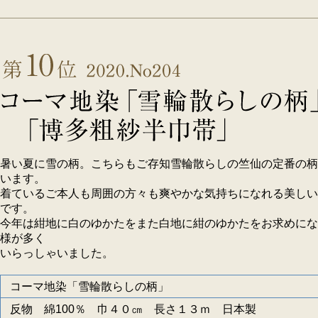
暑い夏に雪の柄。こちらもご存知雪輪散らしの竺仙の定番の柄
います。
着ているご本人も周囲の方々も爽やかな気持ちになれる美しい
です。
今年は紺地に白のゆかたをまた白地に紺のゆかたをお求めにな
様が多く
いらっしゃいました。
コーマ地染「雪輪散らしの柄」
反物 綿100％ 巾４０㎝ 長さ１３ｍ 日本製