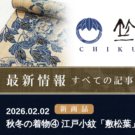
2026.02.02
秋冬の着物④ 江戸小紋「敷松葉