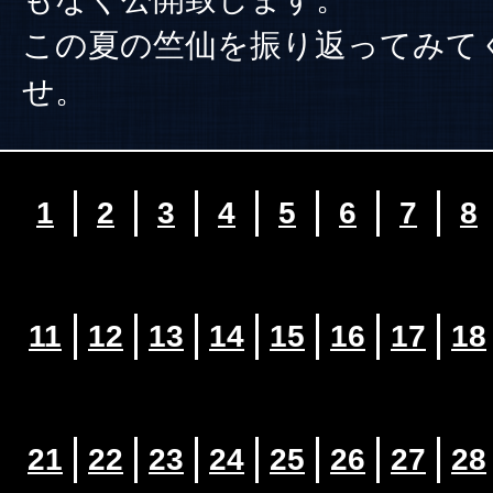
この夏の竺仙を振り返ってみて
せ。
1
2
3
4
5
6
7
8
11
12
13
14
15
16
17
18
21
22
23
24
25
26
27
28