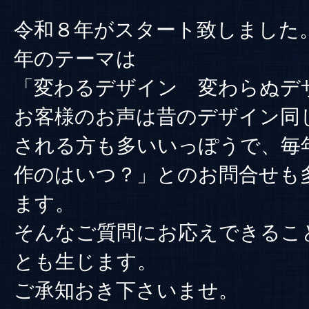
令和８年がスタート致しました
年のテーマは
「変わるデザイン 変わらぬデ
お客様のお声は昔のデザイン同
される方も多いいっぽうで、毎
作のはいつ？」とのお問合せも
ます。
そんなご質問にお応えできるこ
とも生じます。
ご承知おき下さいませ。