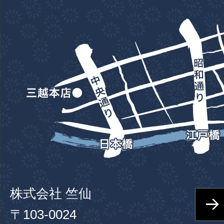
株式会社 竺仙
〒103-0024