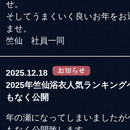
せ。
そしてうまくいく良いお年をお
ませ。
竺仙 社員一同
2025.12.18
2025年竺仙浴衣人気ランキング
もなく公開
年の瀬になってしまいましたが
もなく公開致します。