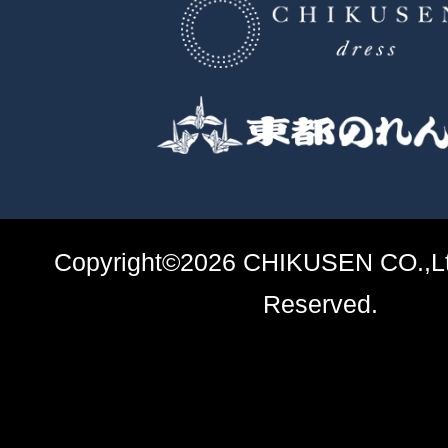
Copyright©2026 CHIKUSEN CO.,Ltd
Reserved.