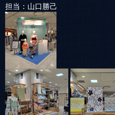
担当：山口勝己