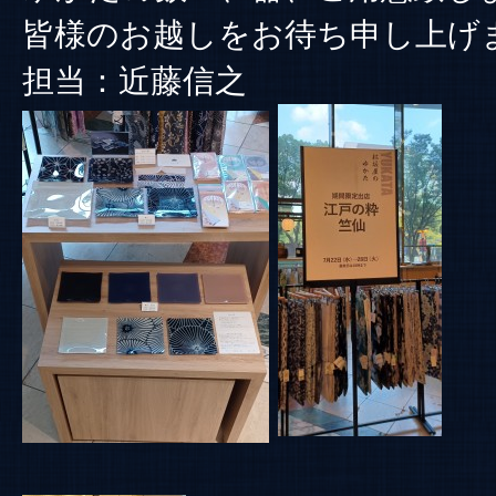
皆様のお越しをお待ち申し上げ
担当：近藤信之