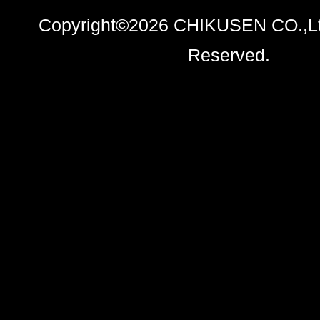
Copyright©2026 CHIKUSEN CO.,Ltd
Reserved.