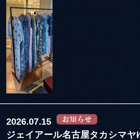
2026.07.15
ジェイアール名古屋タカシマヤ