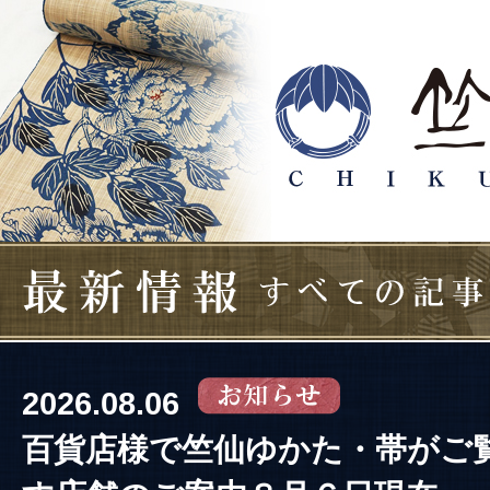
2026.08.06
百貨店様で竺仙ゆかた・帯がご