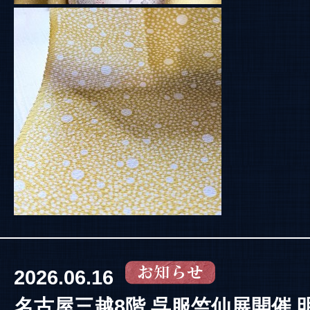
2026.06.16
名古屋三越8階 呉服竺仙展開催 明