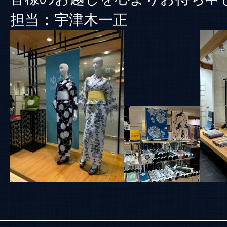
担当：宇津木一正