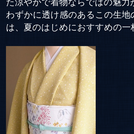
た涼やかで着物ならではの魅力
わずかに透け感のあるこの生地
は、夏のはじめにおすすめの一