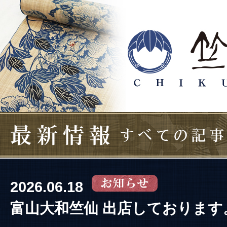
2026.06.18
富山大和竺仙 出店しております